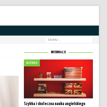
INFORMACJE
BIZNES
Szybka i skuteczna nauka angielskiego