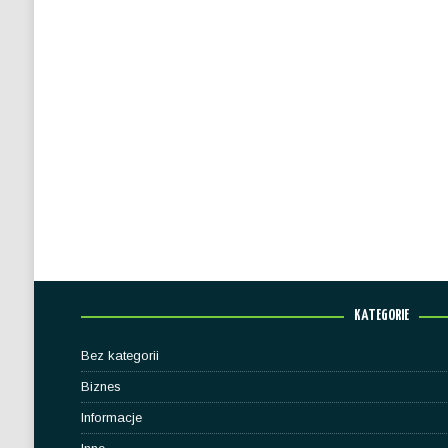
KATEGORIE
Bez kategorii
Biznes
Informacje