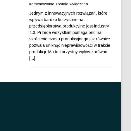
komentowania
została wyłączona
Jednym z innowacyjnych rozwiązań, które
wpływa bardzo korzystnie na
przedsiębiorstwa produkcyjne jest industry
4.0. Przede wszystkim pomaga ono na
skrócenie czasu produkcyjnego jak również
pozwala uniknąć nieprawidłowości w trakcie
produkcji. Ma to korzystny wpływ zarówno
[...]