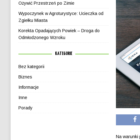
Ożywić Przestrzeń po Zimie
Wypoczynek w Agroturystyce: Ucieczka od
Zgiełku Miasta
Korekta Opadających Powiek – Droga do
Odmłodzonego Wzroku
KATEGORIE
Bez kategorii
Biznes
Informacje
Inne
Porady
Na warunki 