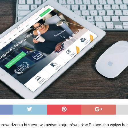
prowadzenia biznesu w każdym kraju, również w Polsce, ma wpływ bar