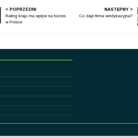
POPRZEDNI
NASTĘPNY
Rating kraju ma wpływ na biznes
Co daje firma windykacyjna?
w Polsce