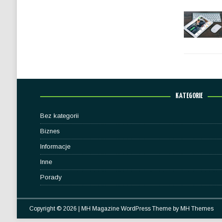
KATEGORIE
Bez kategorii
Biznes
Informacje
Inne
Porady
Copyright © 2026 | MH Magazine WordPress Theme by
MH Themes