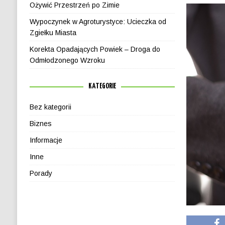
Ożywić Przestrzeń po Zimie
Wypoczynek w Agroturystyce: Ucieczka od
Zgiełku Miasta
Korekta Opadających Powiek – Droga do
Odmłodzonego Wzroku
KATEGORIE
Bez kategorii
Biznes
Informacje
Inne
Porady