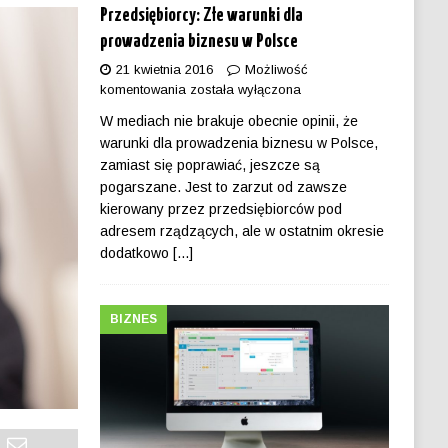
Przedsiębiorcy: Złe warunki dla
prowadzenia biznesu w Polsce
21 kwietnia 2016
Możliwość
komentowania
została wyłączona
W mediach nie brakuje obecnie opinii, że
warunki dla prowadzenia biznesu w Polsce,
zamiast się poprawiać, jeszcze są
pogarszane. Jest to zarzut od zawsze
kierowany przez przedsiębiorców pod
adresem rządzących, ale w ostatnim okresie
dodatkowo
[...]
BIZNES