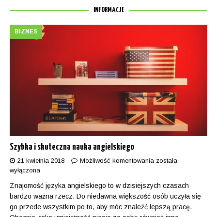
INFORMACJE
BIZNES
Szybka i skuteczna nauka angielskiego
21 kwietnia 2018
Możliwość komentowania
została
wyłączona
Znajomość języka angielskiego to w dzisiejszych czasach
bardzo ważna rzecz. Do niedawna większość osób uczyła się
go przede wszystkim po to, aby móc znaleźć lepszą pracę.