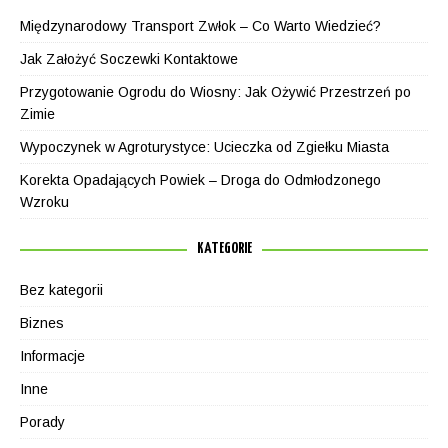
Międzynarodowy Transport Zwłok – Co Warto Wiedzieć?
Jak Założyć Soczewki Kontaktowe
Przygotowanie Ogrodu do Wiosny: Jak Ożywić Przestrzeń po
Zimie
Wypoczynek w Agroturystyce: Ucieczka od Zgiełku Miasta
Korekta Opadających Powiek – Droga do Odmłodzonego
Wzroku
KATEGORIE
Bez kategorii
Biznes
Informacje
Inne
Porady