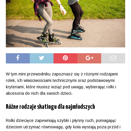
W tym mini przewodniku zapoznasz się z różnymi rodzajami
rolek, ich właściwościami technicznymi oraz podstawowymi
kryteriami, które musisz wziąć pod uwagę, wybierając rolki i
akcesoria do nich dla swoich dzieci.
Różne rodzaje skatingu dla najmłodszych
Rolki dziecięce zapewniają szybki i płynny ruch, pomagając
dzieciom utrzymać równowagę, gdy koła wystają poza przód i