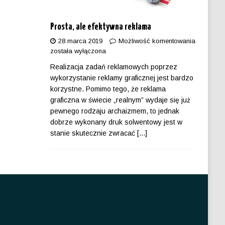
Prosta, ale efektywna reklama
28 marca 2019
Możliwość komentowania
została wyłączona
Realizacja zadań reklamowych poprzez
wykorzystanie reklamy graficznej jest bardzo
korzystne. Pomimo tego, że reklama
graficzna w świecie „realnym” wydaje się już
pewnego rodzaju archaizmem, to jednak
dobrze wykonany druk solwentowy jest w
stanie skutecznie zwracać
[...]