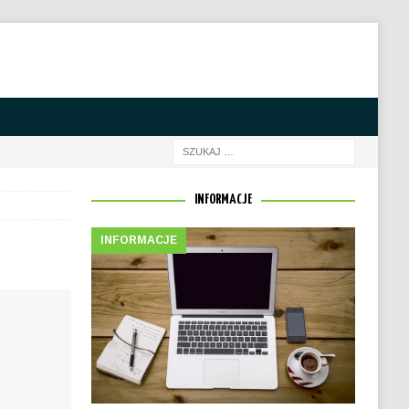
INFORMACJE
INFORMACJE