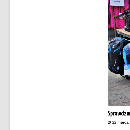
Sprawdzam
22 marca