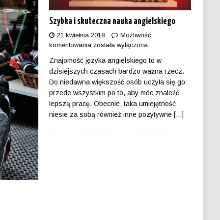
Szybka i skuteczna nauka angielskiego
21 kwietnia 2018
Możliwość
komentowania
została wyłączona
Znajomość języka angielskiego to w
dzisiejszych czasach bardzo ważna rzecz.
Do niedawna większość osób uczyła się go
przede wszystkim po to, aby móc znaleźć
lepszą pracę. Obecnie, taka umiejętność
niesie za sobą również inne pozytywne
[...]