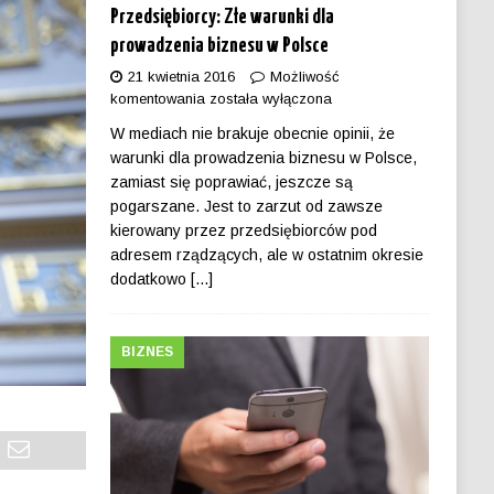
Przedsiębiorcy: Złe warunki dla
prowadzenia biznesu w Polsce
21 kwietnia 2016
Możliwość
komentowania
została wyłączona
W mediach nie brakuje obecnie opinii, że
warunki dla prowadzenia biznesu w Polsce,
zamiast się poprawiać, jeszcze są
pogarszane. Jest to zarzut od zawsze
kierowany przez przedsiębiorców pod
adresem rządzących, ale w ostatnim okresie
dodatkowo
[...]
BIZNES