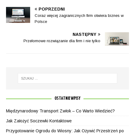
POPRZEDNI
Coraz więcej zagranicznych firm otwiera biznes w
Polsce
NASTĘPNY
Przełomowe rozwiązanie dla firm i nie tylko
OSTATNIE WPISY
Międzynarodowy Transport Zwłok – Co Warto Wiedzieć?
Jak Założyć Soczewki Kontaktowe
Przygotowanie Ogrodu do Wiosny: Jak Ożywić Przestrzeń po