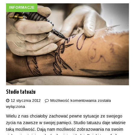
INFORMACJE
Studio tatuażu
12 stycznia 2012
Możliwość komentowania
została
wyłączona
Wielu z nas chciałoby zachować pewne sytuacje ze swojego
życia na zawsze w swojej pamięci. Studio tatuażu daje właśnie
taką możliwość. Dają nam możliwość zobrazowania na swoim