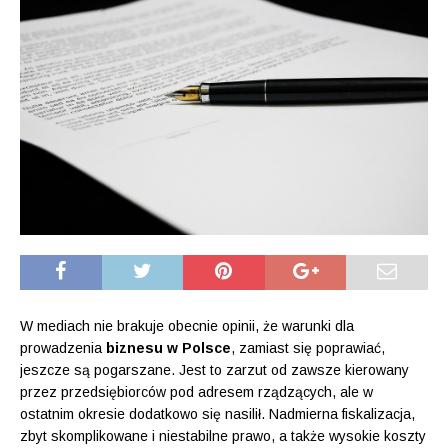
W mediach nie brakuje obecnie opinii, że warunki dla
prowadzenia
biznesu w Polsce
, zamiast się poprawiać,
jeszcze są pogarszane. Jest to zarzut od zawsze kierowany
przez przedsiębiorców pod adresem rządzących, ale w
ostatnim okresie dodatkowo się nasilił. Nadmierna fiskalizacja,
zbyt skomplikowane i niestabilne prawo, a także wysokie koszty