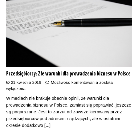
Przedsiębiorcy: Złe warunki dla prowadzenia biznesu w Polsce
21 kwietnia 2016
Możliwość komentowania
została
wyłączona
W mediach nie brakuje obecnie opinii, że warunki dla
prowadzenia biznesu w Polsce, zamiast się poprawiać, jeszcze
są pogarszane. Jest to zarzut od zawsze kierowany przez
przedsiębiorców pod adresem rządzących, ale w ostatnim
okresie dodatkowo
[...]