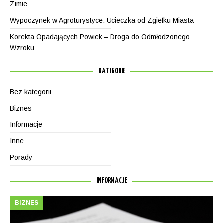
Zimie
Wypoczynek w Agroturystyce: Ucieczka od Zgiełku Miasta
Korekta Opadających Powiek – Droga do Odmłodzonego
Wzroku
KATEGORIE
Bez kategorii
Biznes
Informacje
Inne
Porady
INFORMACJE
BIZNES