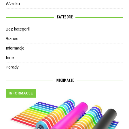
Wzroku
KATEGORIE
Bez kategorii
Biznes
Informacje
Inne
Porady
INFORMACJE
INFORMACJE