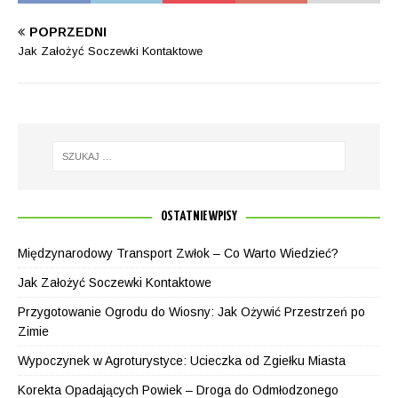
POPRZEDNI
Jak Założyć Soczewki Kontaktowe
OSTATNIE WPISY
Międzynarodowy Transport Zwłok – Co Warto Wiedzieć?
Jak Założyć Soczewki Kontaktowe
Przygotowanie Ogrodu do Wiosny: Jak Ożywić Przestrzeń po
Zimie
Wypoczynek w Agroturystyce: Ucieczka od Zgiełku Miasta
Korekta Opadających Powiek – Droga do Odmłodzonego