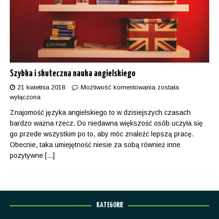
Szybka i skuteczna nauka angielskiego
21 kwietnia 2018
Możliwość komentowania
została
wyłączona
Znajomość języka angielskiego to w dzisiejszych czasach
bardzo ważna rzecz. Do niedawna większość osób uczyła się
go przede wszystkim po to, aby móc znaleźć lepszą pracę.
Obecnie, taka umiejętność niesie za sobą również inne
pozytywne
[...]
KATEGORIE