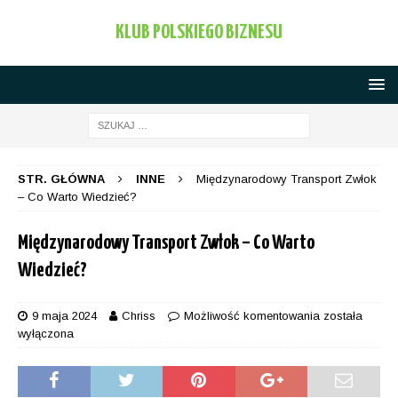
KLUB POLSKIEGO BIZNESU
STR. GŁÓWNA
INNE
Międzynarodowy Transport Zwłok
– Co Warto Wiedzieć?
Międzynarodowy Transport Zwłok – Co Warto
Wiedzieć?
9 maja 2024
Chriss
Możliwość komentowania
została
wyłączona