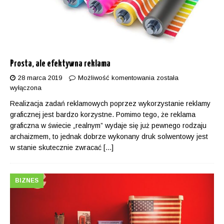
Prosta, ale efektywna reklama
28 marca 2019
Możliwość komentowania
została
wyłączona
Realizacja zadań reklamowych poprzez wykorzystanie reklamy
graficznej jest bardzo korzystne. Pomimo tego, że reklama
graficzna w świecie „realnym” wydaje się już pewnego rodzaju
archaizmem, to jednak dobrze wykonany druk solwentowy jest
w stanie skutecznie zwracać
[...]
BIZNES