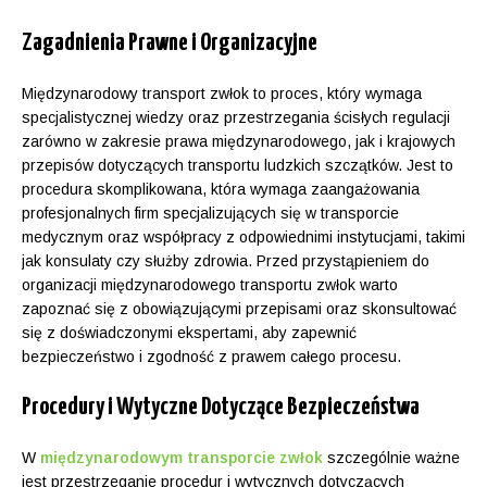
Zagadnienia Prawne i Organizacyjne
Międzynarodowy transport zwłok to proces, który wymaga
specjalistycznej wiedzy oraz przestrzegania ścisłych regulacji
zarówno w zakresie prawa międzynarodowego, jak i krajowych
przepisów dotyczących transportu ludzkich szczątków. Jest to
procedura skomplikowana, która wymaga zaangażowania
profesjonalnych firm specjalizujących się w transporcie
medycznym oraz współpracy z odpowiednimi instytucjami, takimi
jak konsulaty czy służby zdrowia. Przed przystąpieniem do
organizacji międzynarodowego transportu zwłok warto
zapoznać się z obowiązującymi przepisami oraz skonsultować
się z doświadczonymi ekspertami, aby zapewnić
bezpieczeństwo i zgodność z prawem całego procesu.
Procedury i Wytyczne Dotyczące Bezpieczeństwa
W
międzynarodowym transporcie zwłok
szczególnie ważne
jest przestrzeganie procedur i wytycznych dotyczących