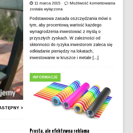
11 marca 2015
Możliwość komentowania
została wyłączona
Podstawowa zasada oszczędzania mówi o
tym, aby procentową wartość każdego
wynagrodzenia inwestować z myślą o
przyszłych zyskach. W zależności od
skłonności do ryzyka inwestorom zaleca się
odkładanie pieniędzy na lokatach,
inwestowanie w kruszce i metale
[...]
INFORMACJE
ASTĘPNY
Prosta, ale efektywna reklama