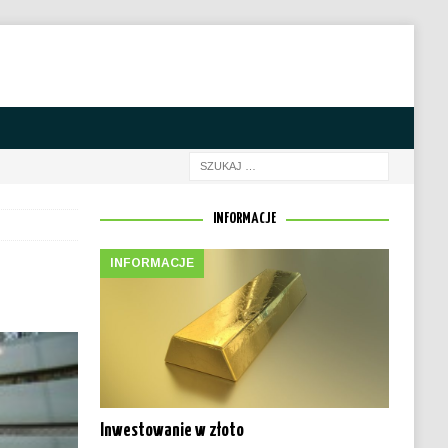
INFORMACJE
INFORMACJE
Inwestowanie w złoto