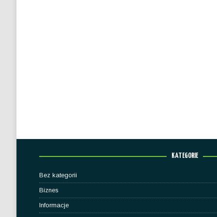
KATEGORIE
Bez kategorii
Biznes
Informacje