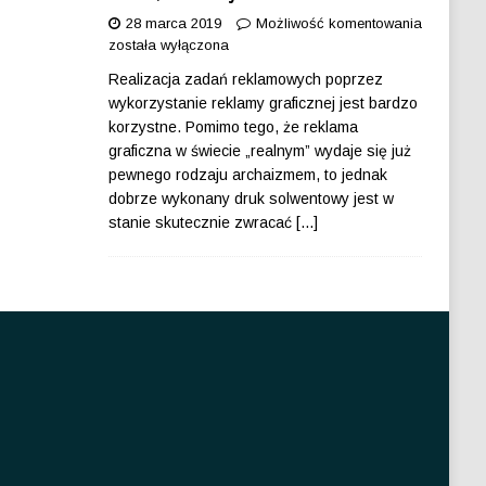
28 marca 2019
Możliwość komentowania
została wyłączona
Realizacja zadań reklamowych poprzez
wykorzystanie reklamy graficznej jest bardzo
korzystne. Pomimo tego, że reklama
graficzna w świecie „realnym” wydaje się już
pewnego rodzaju archaizmem, to jednak
dobrze wykonany druk solwentowy jest w
stanie skutecznie zwracać
[...]