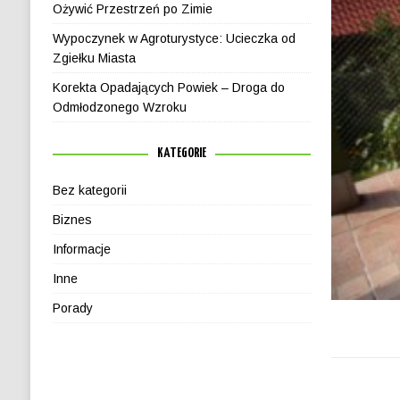
Ożywić Przestrzeń po Zimie
Wypoczynek w Agroturystyce: Ucieczka od
Zgiełku Miasta
Korekta Opadających Powiek – Droga do
Odmłodzonego Wzroku
KATEGORIE
Bez kategorii
Biznes
Informacje
Inne
Porady