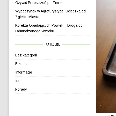
Ożywić Przestrzeń po Zimie
Wypoczynek w Agroturystyce: Ucieczka od
Zgiełku Miasta
Korekta Opadających Powiek – Droga do
Odmłodzonego Wzroku
KATEGORIE
Bez kategorii
Biznes
Informacje
Inne
Porady