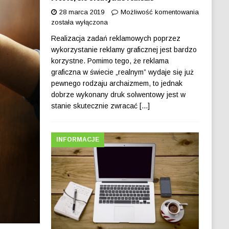
28 marca 2019
Możliwość komentowania
została wyłączona
Realizacja zadań reklamowych poprzez
wykorzystanie reklamy graficznej jest bardzo
korzystne. Pomimo tego, że reklama
graficzna w świecie „realnym” wydaje się już
pewnego rodzaju archaizmem, to jednak
dobrze wykonany druk solwentowy jest w
stanie skutecznie zwracać
[...]
INFORMACJE